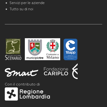
Servizi per le aziende
Tutto su di noi
Con il contributo di