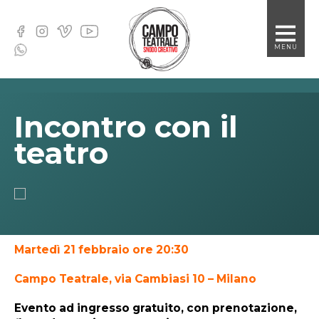
Blog
MENU
Incontro con il
teatro
Martedì 21 febbraio ore 20:30
Campo Teatrale, via Cambiasi 10 – Milano
Evento ad ingresso gratuito, con prenotazione,