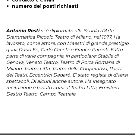
numero dei posti richiesti
Antonio Rosti
si è diplomato alla Scuola d’Arte
Drammatica Piccolo Teatro di Milano, nel 1977. Ha
lavorato, come attore, con Maestri di grande prestigio
quali Dario Fo, Carlo Cecchi e Franco Parenti. Fatto
parte di varie compagnie, in particolare: Stabile di
Genova, Veneto Teatro, Teatro di Porta Romana di
Milano, Teatro Litta, Teatro della Cooperativa, Pacta
dei Teatri, Eccentrici Dadarò. E’ stato regista di diversi
spettacoli. Di alcuni anche autore. Ha insegnato
recitazione e tenuto corsi al Teatro Litta, Emisfero
Destro Teatro, Campo Teatrale.