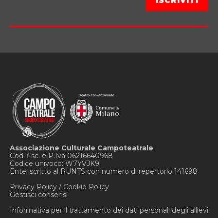
Associazione Culturale Campoteatrale
Cod. fisc. e P.Iva 06216640968
Codice univoco: W7YVJK9
Ente iscritto al RUNTS con numero di repertorio 141698
Privacy Policy
/
Cookie Policy
Gestisci consensi
Informativa per il trattamento dei dati personali degli allievi