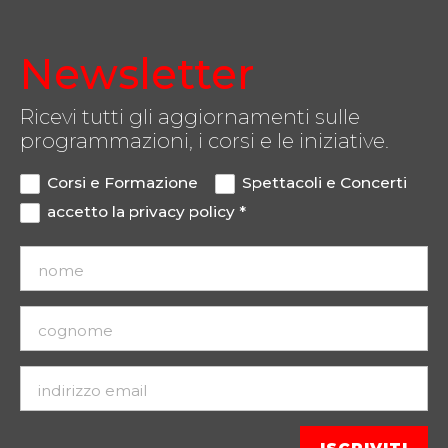
Newsletter
Ricevi tutti gli aggiornamenti sulle
programmazioni, i corsi e le iniziative.
Corsi e Formazione
Spettacoli e Concerti
accetto la
privacy policy
*