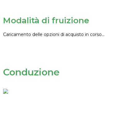
Modalità di fruizione
Caricamento delle opzioni di acquisto in corso...
Conduzione