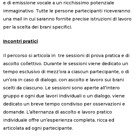
e di emissione vocale a un ricchissimo potenziale
immaginativo. Tutte le persone partecipanti riceveranno
una mail in cui saranno fornite precise istruzioni di lavoro
per la scelta dei brani specifici.
Incontri pratici
Il percorso si articola in tre sessioni di prova pratica e di
ascolto collettivo. Durante le sessioni viene dedicato un
tempo esclusivo di mezz’ora a ciascun partecipante, o di
un’ora in caso di dialogo, con ascolto e lavoro sui brani
scelti da ciascuno. Le sessioni sono aperte all’intero
gruppo e ogni due lavori individuali o un dialogo, viene
dedicato un breve tempo condiviso per osservazioni e
domande. L’alternanza di ascolto e lavoro pratico
individuale offre un’esperienza completa, ricca ed
articolata ad ogni partecipante.