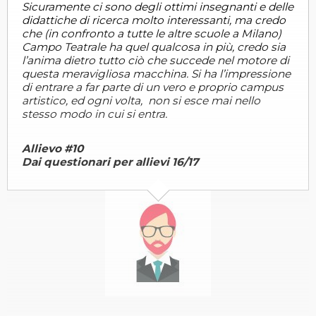
Sicuramente ci sono degli ottimi insegnanti e delle
didattiche di ricerca molto interessanti, ma credo
che (in confronto a tutte le altre scuole a Milano)
Campo Teatrale ha quel qualcosa in più, credo sia
l’anima dietro tutto ciò che succede nel motore di
questa meravigliosa macchina. Si ha l’impressione
di entrare a far parte di un vero e proprio campus
artistico, ed ogni volta, non si esce mai nello
stesso modo in cui si entra.
Allievo #10
Dai questionari per allievi 16/17