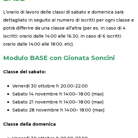
L’orario di lavoro delle classi di sabato e domenica sarà
dettagliato in seguito al numero di iscritti per ogni classe e
potrà differire da una classe all’altra (per es. in caso di 4
iscritti: orario dalle 14.00 alle 16.30, in caso di 6 iscritti:
orario dalle 14:00 alle 18:00, etc).
Modulo BASE con Gionata Soncini
Classe del sabato:
Venerdì 30 ottobre h 20.00-22.00
Sabato 14 novembre h 14:00– 18:00 (max)
Sabato 21 novembre h 14:00– 18:00 (max)
Sabato 28 novembre h 14:00– 18:00 (max)
Classe della domenica