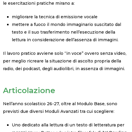
le esercitazioni pratiche mirano a:
migliorare la tecnica di emissione vocale
mettere a fuoco il mondo immaginario suscitato dal
testo e il suo trasferimento nell’esecuzione della
lettura in considerazione dell’assenza di immagini.
Il lavoro pratico avviene solo “in voce” ovvero senza video,
per meglio ricreare la situazione di ascolto propria della
radio, dei podcast, degli audiolibri, in assenza di immagini.
Articolazione
Nell’anno scolastico 26-27, oltre al Modulo Base, sono
previsti due diversi Moduli Avanzati tra cui scegliere:
Uno dedicato alla lettura di un testo di letteratura per