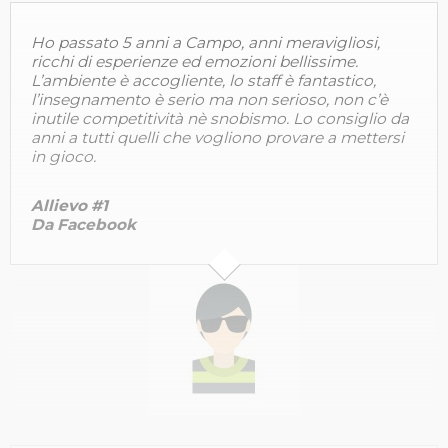
Ho passato 5 anni a Campo, anni meravigliosi,
ricchi di esperienze ed emozioni bellissime.
L’ambiente è accogliente, lo staff è fantastico,
l’insegnamento è serio ma non serioso, non c’è
inutile competitività nè snobismo. Lo consiglio da
anni a tutti quelli che vogliono provare a mettersi
in gioco.
Allievo #1
Da Facebook