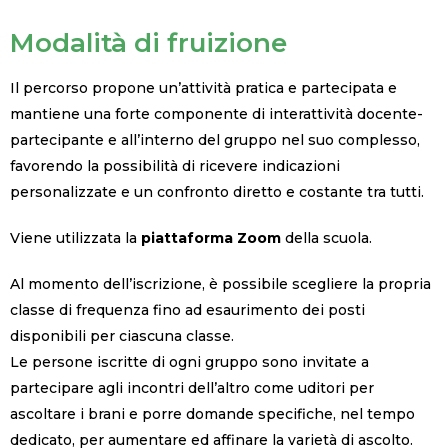
Modalità di fruizione
Il percorso propone un’attività pratica e partecipata e
mantiene una forte componente di interattività docente-
partecipante e all’interno del gruppo nel suo complesso,
favorendo la possibilità di ricevere indicazioni
personalizzate e un confronto diretto e costante tra tutti.
Viene utilizzata la
piattaforma Zoom
della scuola.
Al momento dell’iscrizione, è possibile scegliere la propria
classe di frequenza fino ad esaurimento dei posti
disponibili per ciascuna classe.
Le persone iscritte di ogni gruppo sono invitate a
partecipare agli incontri dell’altro come uditori per
ascoltare i brani e porre domande specifiche, nel tempo
dedicato, per aumentare ed affinare la varietà di ascolto.