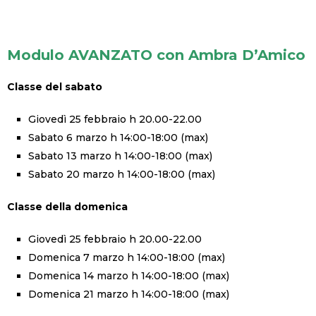
Modulo AVANZATO con Ambra D’Amico
Classe del sabato
Giovedì 25 febbraio h 20.00-22.00
Sabato 6 marzo h 14:00-18:00 (max)
Sabato 13 marzo h 14:00-18:00 (max)
Sabato 20 marzo h 14:00-18:00 (max)
Classe della domenica
Giovedì 25 febbraio h 20.00-22.00
Domenica 7 marzo h 14:00-18:00 (max)
Domenica 14 marzo h 14:00-18:00 (max)
Domenica 21 marzo h 14:00-18:00 (max)