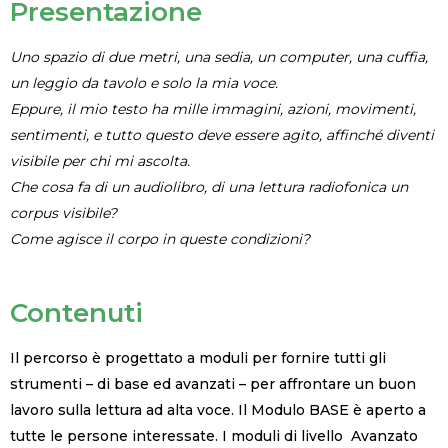
Presentazione
Uno spazio di due metri, una sedia, un computer, una cuffia,
un leggio da tavolo e solo la mia voce.
Eppure, il mio testo ha mille immagini, azioni, movimenti,
sentimenti, e tutto questo deve essere agito, affinché diventi
visibile per chi mi ascolta.
Che cosa fa di un audiolibro, di una lettura radiofonica un
corpus visibile?
Come agisce il corpo in queste condizioni?
Contenuti
Il percorso è progettato a moduli per fornire tutti gli
strumenti – di base ed avanzati – per affrontare un buon
lavoro sulla lettura ad alta voce. Il Modulo BASE è aperto a
tutte le persone interessate. I moduli di livello Avanzato