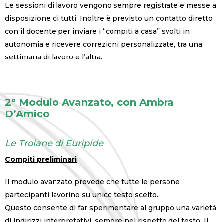
Le sessioni di lavoro vengono sempre registrate e messe a
disposizione di tutti. Inoltre è previsto un contatto diretto
con il docente per inviare i “compiti a casa” svolti in
autonomia e ricevere correzioni personalizzate, tra una
settimana di lavoro e l’altra.
2° Modulo Avanzato, con Ambra
D’Amico
Le Troiane di Euripide
Compiti preliminari
Il modulo avanzato prevede che tutte le persone
partecipanti lavorino su unico testo scelto.
Questo consente di far sperimentare al gruppo una varietà
di indirizzi interpretativi, sempre nel rispetto del testo. Il