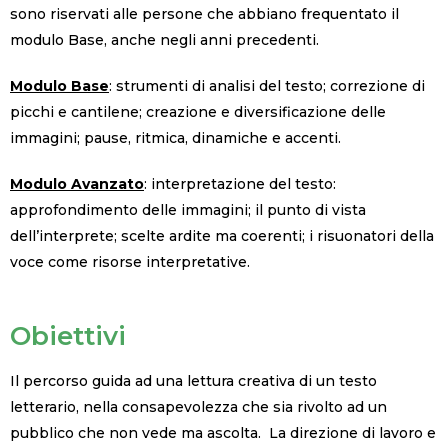
sono riservati alle persone che abbiano frequentato il
modulo Base, anche negli anni precedenti.
Modulo Base
: strumenti di analisi del testo; correzione di
picchi e cantilene; creazione e diversificazione delle
immagini; pause, ritmica, dinamiche e accenti.
Modulo Avanzato
: interpretazione del testo:
approfondimento delle immagini; il punto di vista
dell’interprete; scelte ardite ma coerenti; i risuonatori della
voce come risorse interpretative.
Obiettivi
Il percorso guida ad una lettura creativa di un testo
letterario, nella consapevolezza che sia rivolto ad un
pubblico che non vede ma ascolta. La direzione di lavoro e