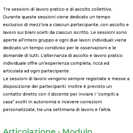
Tre sessioni di lavoro pratico e di ascolto collettivo.
Durante queste sessioni viene dedicato un tempo
esclusivo di mezz’ora a ciascun partecipante, con ascolto e
lavoro sui brani scelti da ciascun iscritto. Le sessioni sono
aperte all’intero gruppo e ogni due lavori individuali viene
dedicato un tempo condiviso
per le osservazioni e le
domande di tutti. L’alternanza di ascolto e lavoro pratico
individuale offre un’esperienza completa, ricca ed
articolata ad ogni partecipante.
Le sessioni di lavoro vengono sempre registrate e messe a
disposizione dei partecipanti.
Inoltre è previsto un
contatto diretto con il docente per
inviare i “compiti a
casa” svolti in autonomia e ricevere correzioni
personalizzate, tra una settimana di lavoro e l’altra.
Articolazione - Modulo