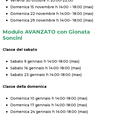
Venerdì 30 ottobre h 20.00-22.00
Domenica 15 novembre h 14:00 – 18:00 (max)
Domenica 22 novembre h 14:00– 18:00 (max)
Domenica 29 novembre h 14:00– 18:00 (max)
Modulo AVANZATO con Gionata
Soncini
Classe del sabato
Sabato 9 gennaio h 14:00-18:00 (max)
Sabato 16 gennaio h 14:00-18:00 (max)
Sabato 23 gennaio h 14:00-18:00 (max)
Classe della domenica
Domenica 10 gennaio h 14:00-18:00 (max)
Domenica 17 gennaio h 14:00-18:00 (max)
Domenica 24 gennaio h 14:00-18:00 (max)