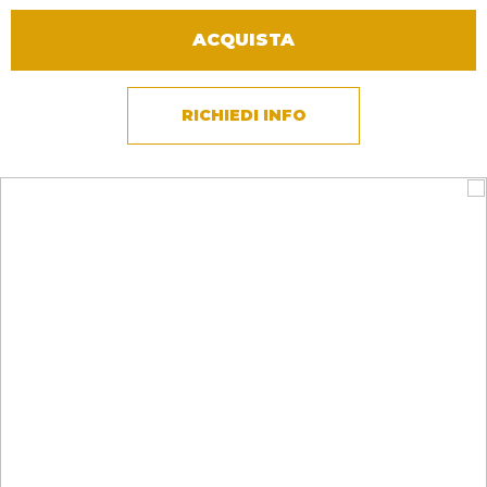
ACQUISTA
RICHIEDI INFO