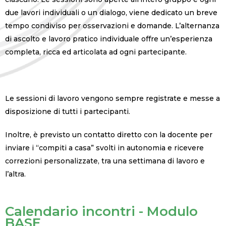
due lavori individuali o un dialogo, viene dedicato un breve
tempo condiviso per osservazioni e domande. L’alternanza
di ascolto e lavoro pratico individuale offre un’esperienza
completa, ricca ed articolata ad ogni partecipante.
Le sessioni di lavoro vengono sempre registrate e messe a
disposizione di tutti i partecipanti.
Inoltre, è previsto un contatto diretto con la docente per
inviare i “compiti a casa” svolti in autonomia e ricevere
correzioni personalizzate, tra una settimana di lavoro e
l’altra.
Calendario incontri - Modulo
BASE