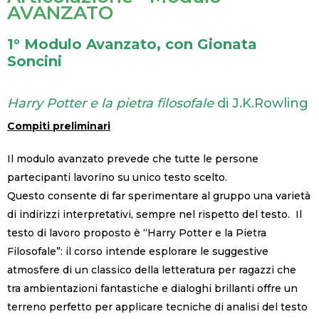
AVANZATO
1° Modulo Avanzato, con Gionata
Soncini
Harry Potter e la pietra filosofale
di J.K.Rowling
Compiti preliminari
Il modulo avanzato prevede che tutte le persone
partecipanti lavorino su unico testo scelto.
Questo consente di far sperimentare al gruppo una varietà
di indirizzi interpretativi, sempre nel rispetto del testo. Il
testo di lavoro proposto è “Harry Potter e la Pietra
Filosofale”: il corso intende esplorare le suggestive
atmosfere di un classico della letteratura per ragazzi che
tra ambientazioni fantastiche e dialoghi brillanti offre un
terreno perfetto per applicare tecniche di analisi del testo