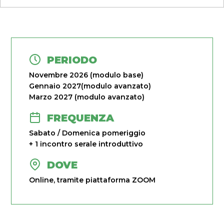
PERIODO
Novembre 2026 (modulo base)
Gennaio 2027(modulo avanzato)
Marzo 2027 (modulo avanzato)
FREQUENZA
Sabato / Domenica pomeriggio
+ 1 incontro serale introduttivo
DOVE
Online, tramite piattaforma ZOOM