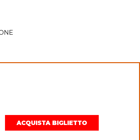
IONE
ACQUISTA BIGLIETTO