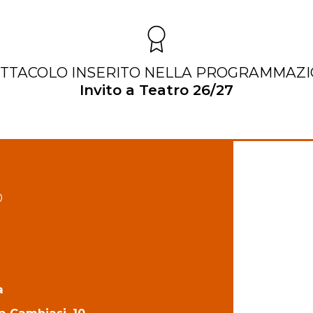
TTACOLO INSERITO NELLA PROGRAMMAZ
Invito a Teatro 26/27
0
a