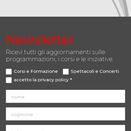
Newsletter
Ricevi tutti gli aggiornamenti sulle
programmazioni, i corsi e le iniziative.
Corsi e Formazione
Spettacoli e Concerti
accetto la
privacy policy
*