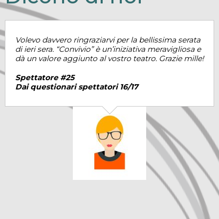
Volevo davvero ringraziarvi per la bellissima serata
di ieri sera. “Convivio” è un’iniziativa meravigliosa e
dà un valore aggiunto al vostro teatro. Grazie mille!
Spettatore #25
Dai questionari spettatori 16/17