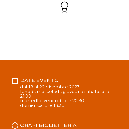
DATE EVENTO
dal 18 al 22 dicembre 2023
lunedì, mercoledì, giovedì e sabato: ore
21:00
martedì e venerdì: ore 20:30
domenica: ore 18:30
ORARI BIGLIETTERIA