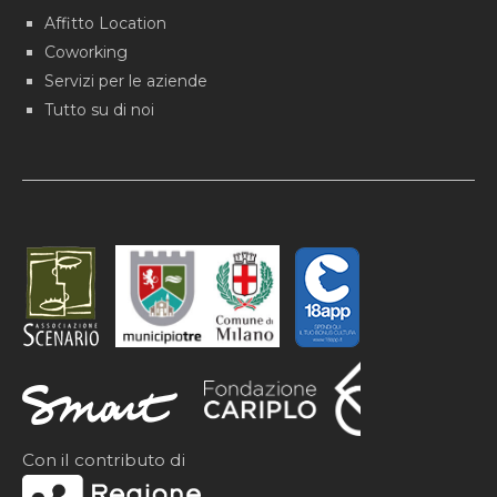
Affitto Location
Coworking
Servizi per le aziende
Tutto su di noi
Con il contributo di