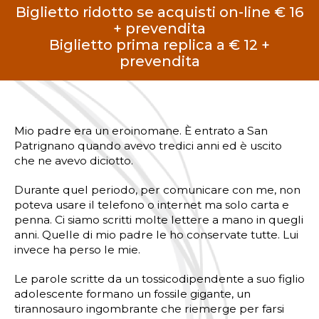
Biglietto ridotto se acquisti on-line € 16
+ prevendita
Biglietto prima replica a € 12 +
prevendita
Mio padre era un eroinomane. È entrato a San
Patrignano quando avevo tredici anni ed è uscito
che ne avevo diciotto.
Durante quel periodo, per comunicare con me, non
poteva usare il telefono o internet ma solo carta e
penna. Ci siamo scritti molte lettere a mano in quegli
anni. Quelle di mio padre le ho conservate tutte. Lui
invece ha perso le mie.
Le parole scritte da un tossicodipendente a suo figlio
adolescente formano un fossile gigante, un
tirannosauro
ingombrante che riemerge per farsi